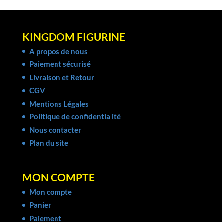
KINGDOM FIGURINE
A propos de nous
Paiement sécurisé
Livraison et Retour
CGV
Mentions Légales
Politique de confidentialité
Nous contacter
Plan du site
MON COMPTE
Mon compte
Panier
Paiement