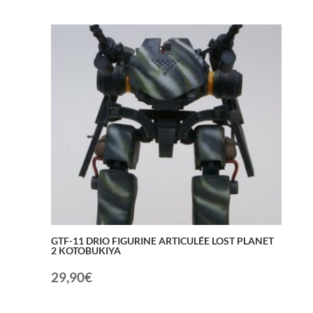
GTF-11 DRIO FIGURINE ARTICULÉE LOST PLANET
2 KOTOBUKIYA
29,90
€