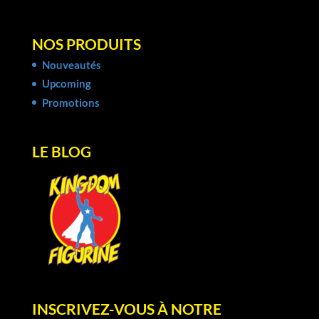
NOS PRODUITS
Nouveautés
Upcoming
Promotions
LE BLOG
INSCRIVEZ-VOUS À NOTRE