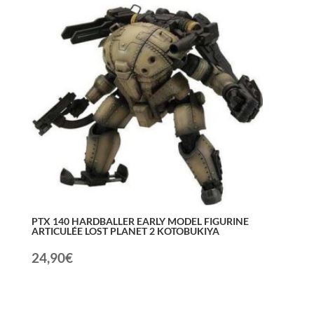
PTX 140 HARDBALLER EARLY MODEL FIGURINE
ARTICULÉE LOST PLANET 2 KOTOBUKIYA
24,90
€