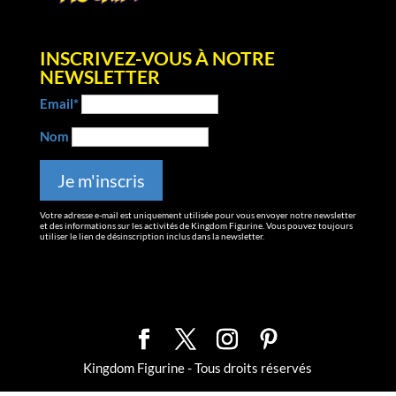
INSCRIVEZ-VOUS À NOTRE
NEWSLETTER
Email*
Nom
Votre adresse e-mail est uniquement utilisée pour vous envoyer notre newsletter
et des informations sur les activités de Kingdom Figurine. Vous pouvez toujours
utiliser le lien de désinscription inclus dans la newsletter.
Kingdom Figurine - Tous droits réservés