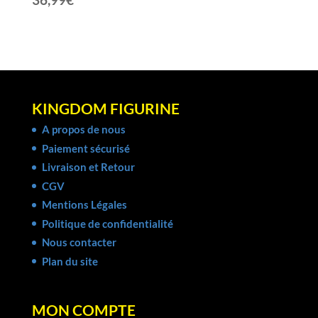
KINGDOM FIGURINE
A propos de nous
Paiement sécurisé
Livraison et Retour
CGV
Mentions Légales
Politique de confidentialité
Nous contacter
Plan du site
MON COMPTE