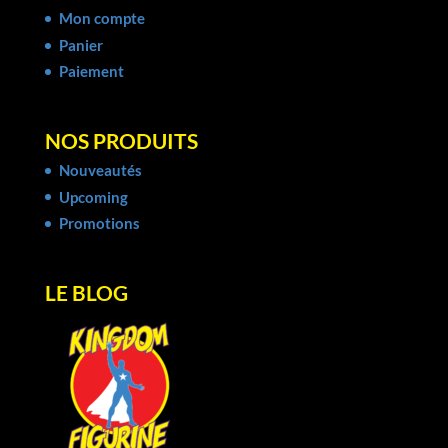
Mon compte
Panier
Paiement
NOS PRODUITS
Nouveautés
Upcoming
Promotions
LE BLOG