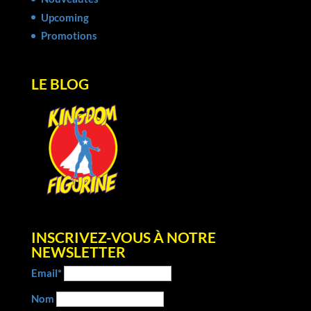
Upcoming
Promotions
LE BLOG
INSCRIVEZ-VOUS À NOTRE
NEWSLETTER
Email*
Nom