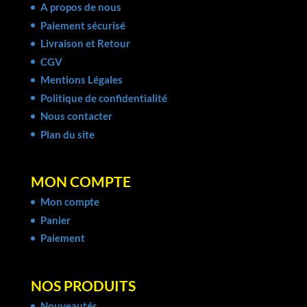
A propos de nous
Paiement sécurisé
Livraison et Retour
CGV
Mentions Légales
Politique de confidentialité
Nous contacter
Plan du site
MON COMPTE
Mon compte
Panier
Paiement
NOS PRODUITS
Nouveautés