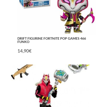
DRIFT FIGURINE FORTNITE POP GAMES 466
FUNKO
14,90
€