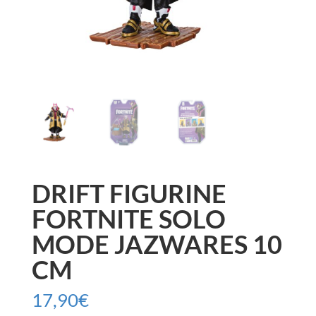
DRIFT FIGURINE
FORTNITE SOLO
MODE JAZWARES 10
CM
17,90
€