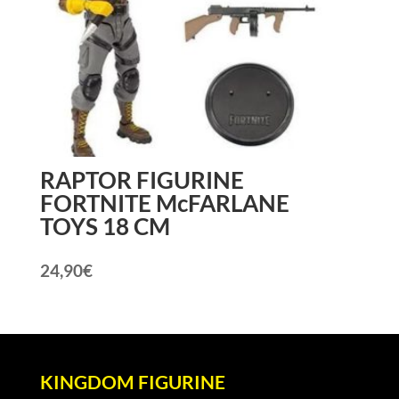
RAPTOR FIGURINE
FORTNITE McFARLANE
TOYS 18 CM
24,90
€
KINGDOM FIGURINE