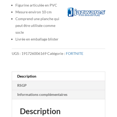
Figurine articulée en PVC
Mesure environ 10 cm
Comprend une planche qui
peut être utilisée comme
socle
Livrée en emballage blister
UGS :
191726006169
Catégorie :
FORTNITE
Description
RSGP
Informations complémentaires
Description