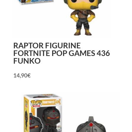
RAPTOR FIGURINE
FORTNITE POP GAMES 436
FUNKO
14,90
€