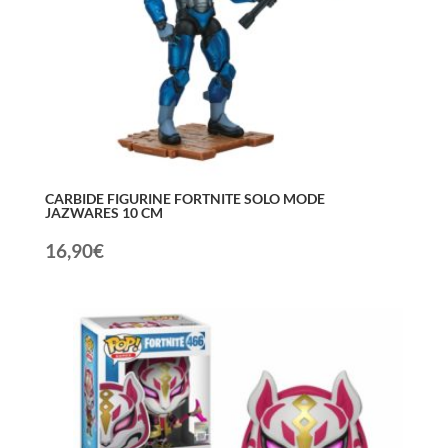
CARBIDE FIGURINE FORTNITE SOLO MODE
JAZWARES 10 CM
16,90
€