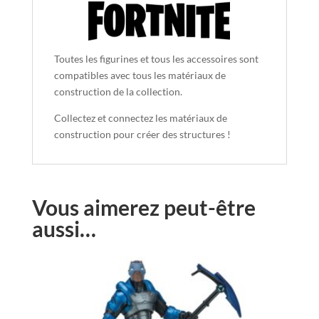
Toutes les figurines et tous les accessoires sont
compatibles avec tous les matériaux de
construction de la collection.
Collectez et connectez les matériaux de
construction pour créer des structures !
Vous aimerez peut-être
aussi…