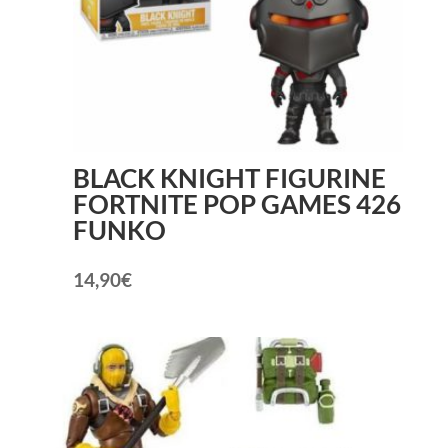
BLACK KNIGHT FIGURINE
FORTNITE POP GAMES 426
FUNKO
14,90
€