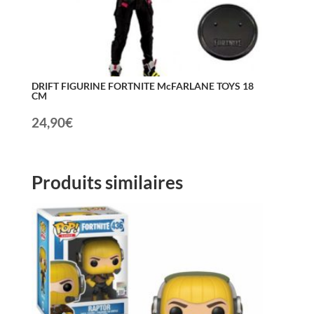
DRIFT FIGURINE FORTNITE McFARLANE TOYS 18
CM
24,90
€
Produits similaires