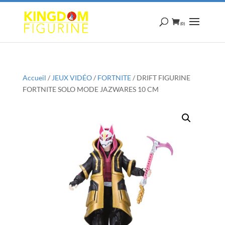
(0)
Accueil
/
JEUX VIDÉO
/
FORTNITE
/ DRIFT FIGURINE
FORTNITE SOLO MODE JAZWARES 10 CM