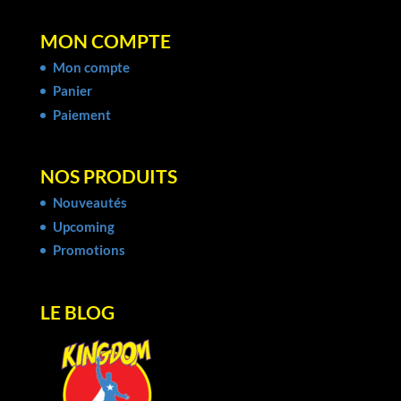
MON COMPTE
Mon compte
Panier
Paiement
NOS PRODUITS
Nouveautés
Upcoming
Promotions
LE BLOG