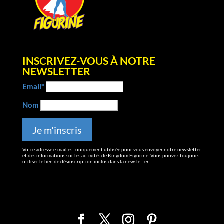
INSCRIVEZ-VOUS À NOTRE
NEWSLETTER
Email*
Nom
Votre adresse e-mail est uniquement utilisée pour vous envoyer notre newsletter
et des informations sur les activités de Kingdom Figurine. Vous pouvez toujours
utiliser le lien de désinscription inclus dans la newsletter.