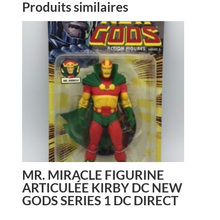
Produits similaires
MR. MIRACLE FIGURINE
ARTICULÉE KIRBY DC NEW
GODS SERIES 1 DC DIRECT