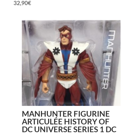
32,90
€
MANHUNTER FIGURINE
ARTICULÉE HISTORY OF
DC UNIVERSE SERIES 1 DC