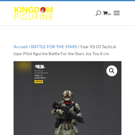
(0)
Accueil
/
BATTLE FOR THE STARS
/ Fear XS-03 Tactical
type-Pilot figurine Battle For the Stars Joy Toy 8 cm