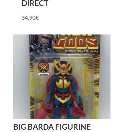
DIRECT
34,90
€
BIG BARDA FIGURINE