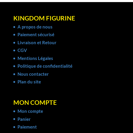
KINGDOM FIGURINE
A propos de nous
Paiement sécurisé
Livraison et Retour
CGV
Mentions Légales
Politique de confidentialité
Nous contacter
Plan du site
MON COMPTE
Mon compte
Panier
Paiement