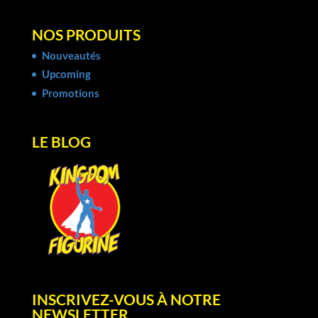
NOS PRODUITS
Nouveautés
Upcoming
Promotions
LE BLOG
INSCRIVEZ-VOUS À NOTRE
NEWSLETTER