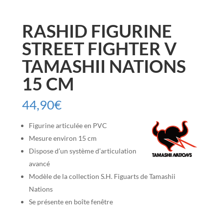
RASHID FIGURINE
STREET FIGHTER V
TAMASHII NATIONS
15 CM
44,90
€
Figurine articulée en PVC
Mesure environ 15 cm
Dispose d’un système d’articulation
avancé
Modèle de la collection S.H. Figuarts de Tamashii
Nations
Se présente en boîte fenêtre