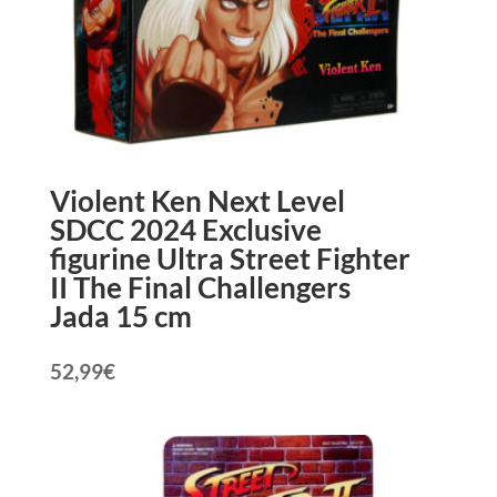
Violent Ken Next Level
SDCC 2024 Exclusive
figurine Ultra Street Fighter
II The Final Challengers
Jada 15 cm
52,99
€