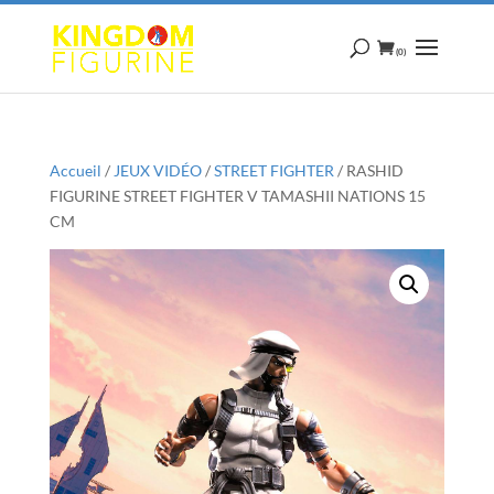
(0)
Accueil
/
JEUX VIDÉO
/
STREET FIGHTER
/ RASHID
FIGURINE STREET FIGHTER V TAMASHII NATIONS 15
CM