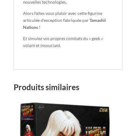
nouvelles technologies.
Alors faites vous plaisir avec cette figurine
articulée d’exception fabriquée par
Tamashii
Nations
!
Et simulez vos propres combats du « geek »
volant et insouciant.
Produits similaires