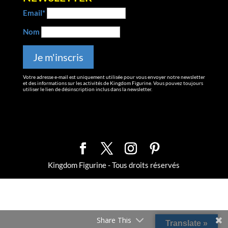
Email*
Nom
Votre adresse e-mail est uniquement utilisée pour vous envoyer notre newsletter
et des informations sur les activités de Kingdom Figurine. Vous pouvez toujours
utiliser le lien de désinscription inclus dans la newsletter.
Kingdom Figurine - Tous droits réservés
Share This
Translate »