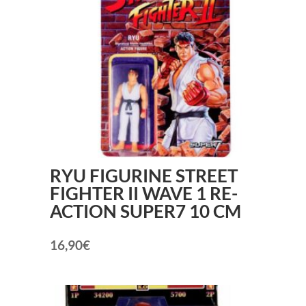
RYU FIGURINE STREET
FIGHTER II WAVE 1 RE-
ACTION SUPER7 10 CM
16,90
€