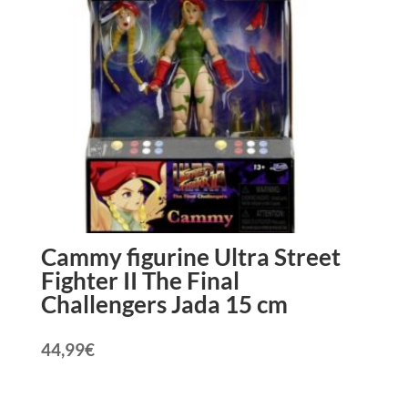
Cammy figurine Ultra Street
Fighter II The Final
Challengers Jada 15 cm
44,99
€