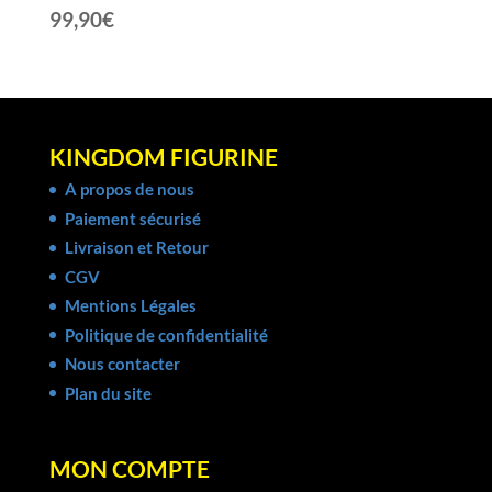
99,90
€
KINGDOM FIGURINE
A propos de nous
Paiement sécurisé
Livraison et Retour
CGV
Mentions Légales
Politique de confidentialité
Nous contacter
Plan du site
MON COMPTE