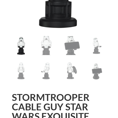
STORMTROOPER
CABLE GUY STAR
WARS EXQUISITE