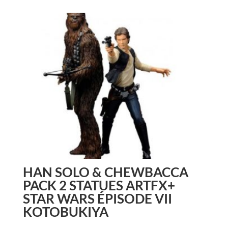
HAN SOLO & CHEWBACCA
PACK 2 STATUES ARTFX+
STAR WARS ÉPISODE VII
KOTOBUKIYA