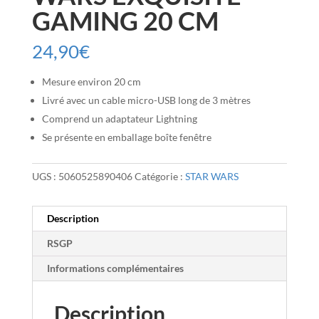
GAMING 20 CM
24,90
€
Mesure environ 20 cm
Livré avec un cable micro-USB long de 3 mètres
Comprend un adaptateur Lightning
Se présente en emballage boîte fenêtre
UGS :
5060525890406
Catégorie :
STAR WARS
Description
RSGP
Informations complémentaires
Description