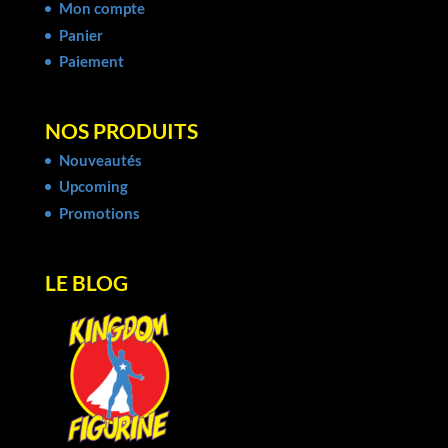
Mon compte
Panier
Paiement
NOS PRODUITS
Nouveautés
Upcoming
Promotions
LE BLOG