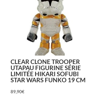
CLEAR CLONE TROOPER
UTAPAU FIGURINE SÉRIE
LIMITÉE HIKARI SOFUBI
STAR WARS FUNKO 19 CM
89,90
€