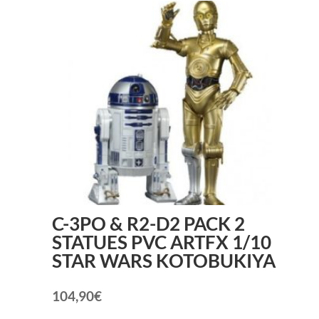
C-3PO & R2-D2 PACK 2
STATUES PVC ARTFX 1/10
STAR WARS KOTOBUKIYA
104,90
€