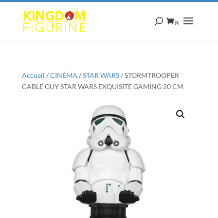
(0)
Accueil
/
CINÉMA
/
STAR WARS
/ STORMTROOPER
CABLE GUY STAR WARS EXQUISITE GAMING 20 CM