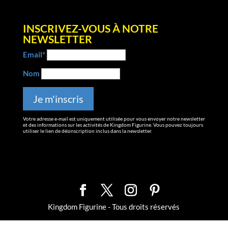
INSCRIVEZ-VOUS À NOTRE
NEWSLETTER
Email*
Nom
Votre adresse e-mail est uniquement utilisée pour vous envoyer notre newsletter
et des informations sur les activités de Kingdom Figurine. Vous pouvez toujours
utiliser le lien de désinscription inclus dans la newsletter.
Kingdom Figurine - Tous droits réservés