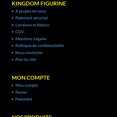
KINGDOM FIGURINE
A propos de nous
Paiement sécurisé
Livraison et Retour
CGV
Mentions Légales
Politique de confidentialité
Nous contacter
Plan du site
MON COMPTE
Mon compte
Panier
Paiement