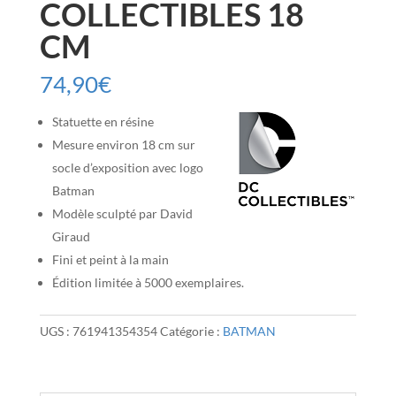
COLLECTIBLES 18
CM
74,90
€
Statuette en résine
Mesure environ 18 cm sur
socle d’exposition avec logo
Batman
Modèle sculpté par David
Giraud
Fini et peint à la main
Édition limitée à 5000 exemplaires.
UGS :
761941354354
Catégorie :
BATMAN