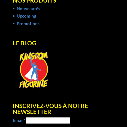
NOS PRODUITS
Nouveautés
Upcoming
Promotions
LE BLOG
INSCRIVEZ-VOUS À NOTRE
NEWSLETTER
Email*