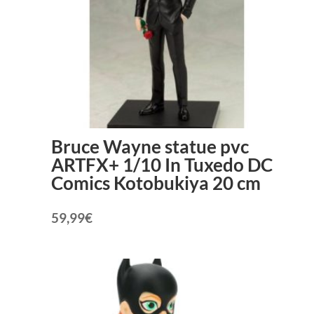
Bruce Wayne statue pvc
ARTFX+ 1/10 In Tuxedo DC
Comics Kotobukiya 20 cm
59,99
€