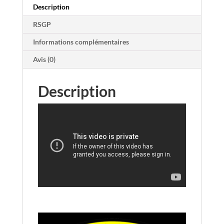
Description
RSGP
Informations complémentaires
Avis (0)
Description