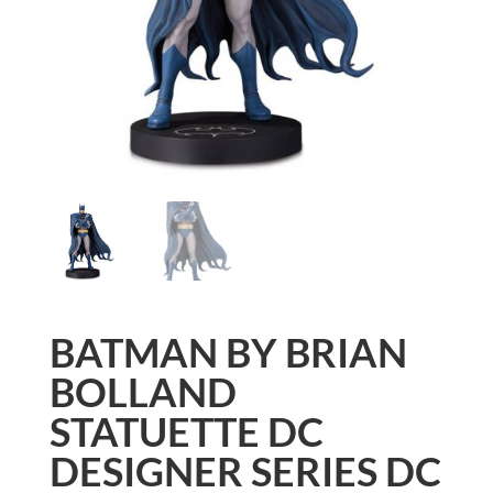
BATMAN BY BRIAN
BOLLAND
STATUETTE DC
DESIGNER SERIES DC