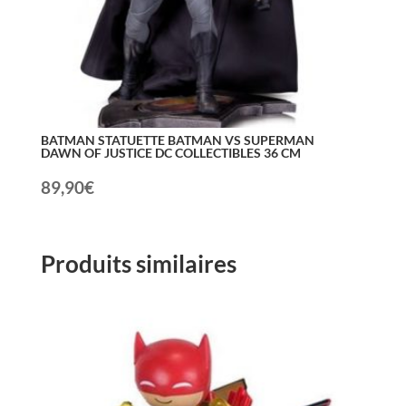
BATMAN STATUETTE BATMAN VS SUPERMAN
DAWN OF JUSTICE DC COLLECTIBLES 36 CM
89,90
€
Produits similaires