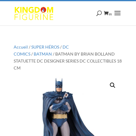
(0)
Accueil
/
SUPER HÉROS
/
DC
COMICS
/
BATMAN
/ BATMAN BY BRIAN BOLLAND
STATUETTE DC DESIGNER SERIES DC COLLECTIBLES 18
CM