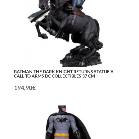
BATMAN THE DARK KNIGHT RETURNS STATUE A
CALL TO ARMS DC COLLECTIBLES 37 CM
194,90
€