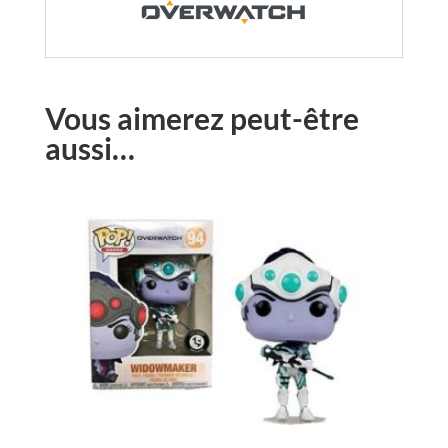
Vous aimerez peut-être
aussi…