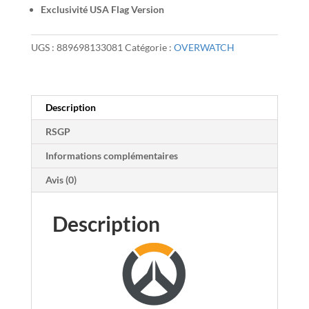
Exclusivité USA Flag Version
UGS :
889698133081
Catégorie :
OVERWATCH
Description
RSGP
Informations complémentaires
Avis (0)
Description