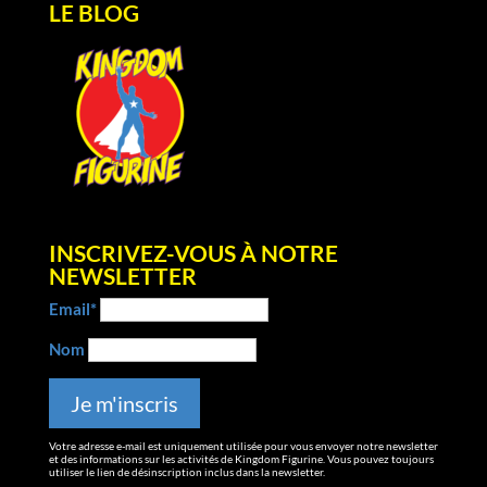
LE BLOG
INSCRIVEZ-VOUS À NOTRE
NEWSLETTER
Email*
Nom
Votre adresse e-mail est uniquement utilisée pour vous envoyer notre newsletter
et des informations sur les activités de Kingdom Figurine. Vous pouvez toujours
utiliser le lien de désinscription inclus dans la newsletter.