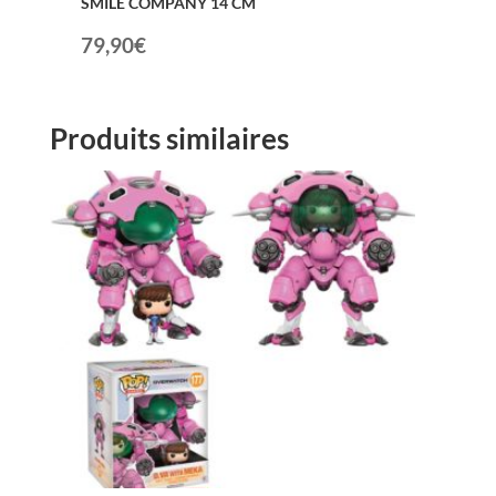
SMILE COMPANY 14 CM
79,90
€
Produits similaires