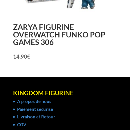
ZARYA FIGURINE
OVERWATCH FUNKO POP
GAMES 306
14,90
€
KINGDOM FIGURINE
A propos de nous
Paiement sécurisé
Livraison et Retour
CGV