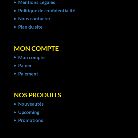
Mentions Légales
Politique de confidentialité
Nous contacter
Plan du site
MON COMPTE
Mon compte
Panier
Paiement
NOS PRODUITS
Nouveautés
Upcoming
Promotions