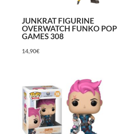
JUNKRAT FIGURINE
OVERWATCH FUNKO POP
GAMES 308
14,90
€