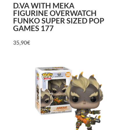
D.VA WITH MEKA
FIGURINE OVERWATCH
FUNKO SUPER SIZED POP
GAMES 177
35,90
€